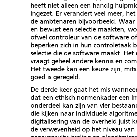
heeft niet alleen een handig hulpmi
ingezet. Er verandert veel meer, he
de ambtenaren bijvoorbeeld. Waar zi
en bewust een selectie maakten, w
ofwel controleur van de software of
beperken zich in hun controletaak b
selectie die de software maakt. Het 
vraagt geheel andere kennis en com
Het tweede kan een keuze zijn, mits
goed is geregeld.
De derde keer gaat het mis wanneer
dat een ethisch normenkader een im
onderdeel kan zijn van vier bestaan
die kijken naar individuele algorit
digitalisering van de overheid juist 
de verwevenheid op het niveau van